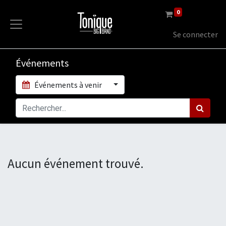
0
Se connecter
Événements
Événements à venir
Aucun événement trouvé.