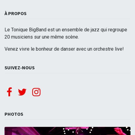
À PROPOS
Le Tonique BigBand est un ensemble de jazz qui regroupe
20 musiciens sur une même scène.
Venez vivre le bonheur de danser avec un orchestre live!
SUIVEZ-NOUS
PHOTOS