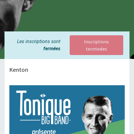
Les inscriptions sont
Inscriptions
fermées
terminées
Kenton