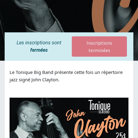
Les inscriptions sont
Inscriptions
fermées
terminées
Le Tonique Big Band présente cette fois un répertoire
jazz signé John Clayton.